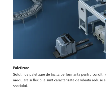
Paletizare
Solutii de paletizare de inalta performanta pentru conditii 
modulare si flexibile sunt caracterizate de vibratii reduse s
spatiului.