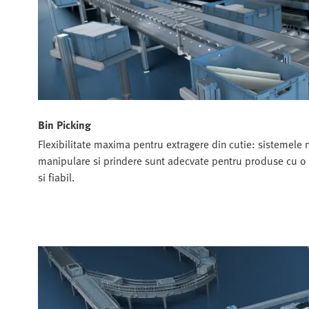
Bin Picking
Flexibilitate maxima pentru extragere din cutie: sistemele 
manipulare si prindere sunt adecvate pentru produse cu o 
si fiabil.