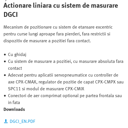
Actionare liniara cu sistem de masurare
DGCI
Mecanism de pozitionare cu sistem de etansare excentric
pentru curse lungi aproape fara pierderi, fara restrictii si
dispozitiv de masurare a pozitiei fara contact.
Cu ghidaj
Cu sistem de masurare a pozitiei, cu masurare absoluta fara
contact
Adecvat pentru aplicatii servopneumatice cu controller de
axe CPX-CMAX, regulator de pozitie de capat CPX-CMPX sau
SPC11 si modul de masurare CPX-CMIX
Conectori de aer comprimat optional pe partea frontala sau
in fata
Downloads
DGCI_EN.PDF