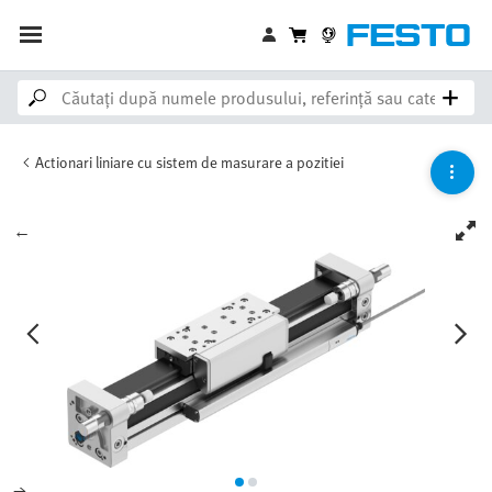
Actionari liniare cu sistem de masurare a pozitiei