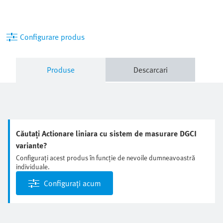
Configurare produs
Produse
Descarcari
Căutați Actionare liniara cu sistem de masurare DGCI
variante?
Configurați acest produs în funcție de nevoile dumneavoastră
individuale.
Configurați acum