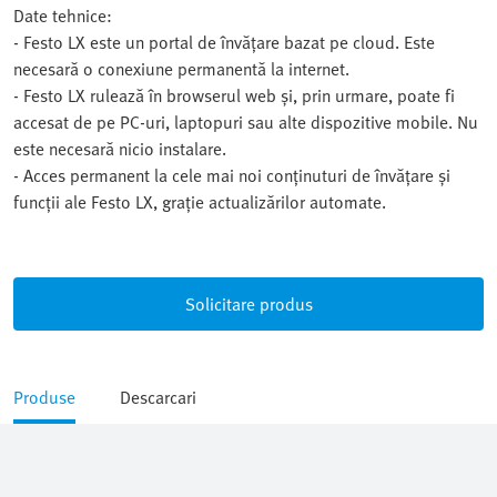
Date tehnice:
- Festo LX este un portal de învățare bazat pe cloud. Este
necesară o conexiune permanentă la internet.
- Festo LX rulează în browserul web și, prin urmare, poate fi
accesat de pe PC-uri, laptopuri sau alte dispozitive mobile. Nu
este necesară nicio instalare.
- Acces permanent la cele mai noi conținuturi de învățare și
funcții ale Festo LX, grație actualizărilor automate.
Solicitare produs
Produse
Descarcari