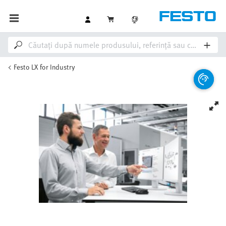
Festo LX for Industry