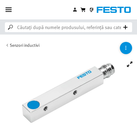
Senzori inductivi