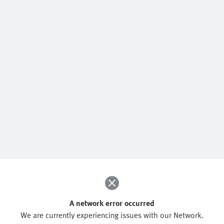
A network error occurred
We are currently experiencing issues with our Network.