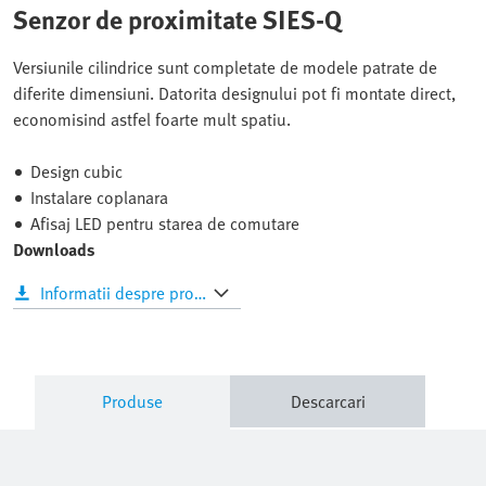
Senzor de proximitate SIES-Q
Versiunile cilindrice sunt completate de modele patrate de
diferite dimensiuni. Datorita designului pot fi montate direct,
economisind astfel foarte mult spatiu.
Design cubic
Instalare coplanara
Afisaj LED pentru starea de comutare
Downloads
Informatii despre produs
Produse
Descarcari