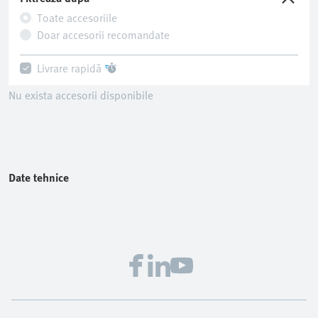
Toate accesoriile
Doar accesorii recomandate
Livrare rapidă
Nu exista accesorii disponibile
Date tehnice