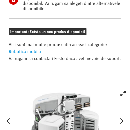
disponibil. Va rugam sa alegeti dintre alternativele
disponibile.
Important: Exista un nou produs disponibil
Aici sunt mai multe produse din aceeasi categorie:
Robotică mobilă
Va rugam sa contactati Festo daca aveti nevoie de suport.