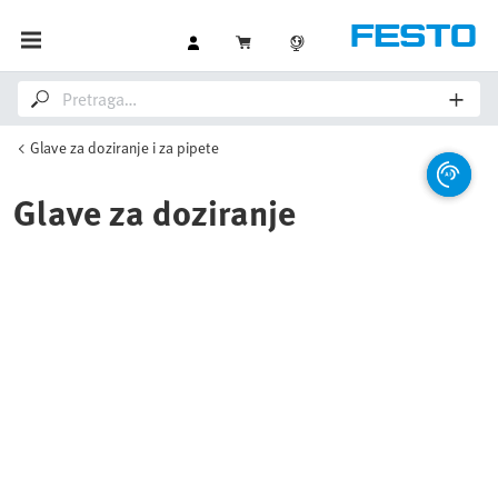
Glave za doziranje i za pipete
Glave za doziranje