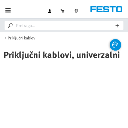
Priključni kablovi
Priključni kablovi, univerzalni