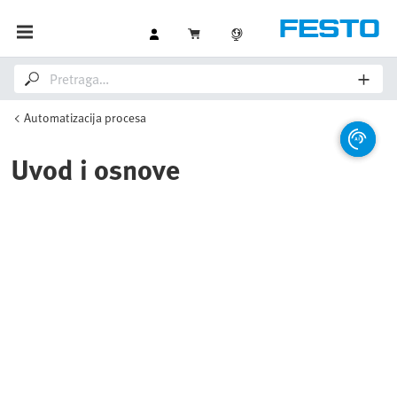
Automatizacija procesa
Uvod i osnove