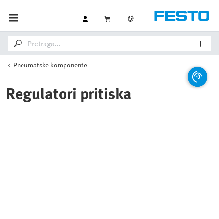
Pneumatske komponente
Regulatori pritiska