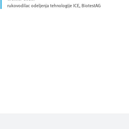
rukovodilac odeljenja tehnologije ICE, BiotestAG