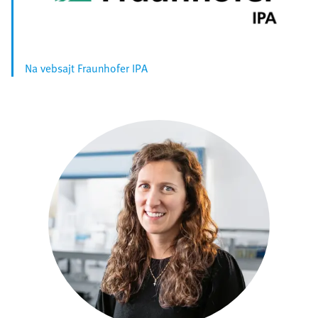
Na vebsajt Fraunhofer IPA