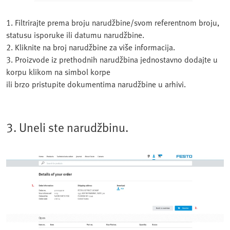
1. Filtrirajte prema broju narudžbine/svom referentnom broju,
statusu isporuke ili datumu narudžbine.
2. Kliknite na broj narudžbine za više informacija.
3. Proizvode iz prethodnih narudžbina jednostavno dodajte u
korpu klikom na simbol korpe
ili brzo pristupite dokumentima narudžbine u arhivi.
3. Uneli ste narudžbinu.