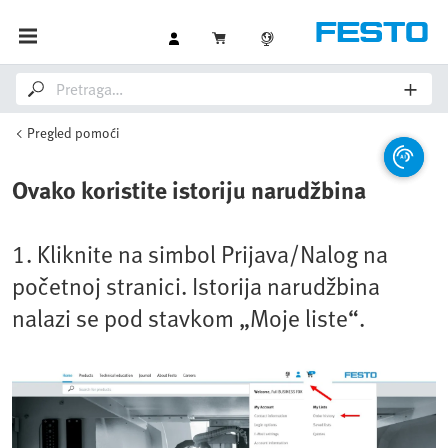
Pregled pomoći
Ovako koristite istoriju narudžbina
1. Kliknite na simbol Prijava/Nalog na
početnoj stranici. Istorija narudžbina
nalazi se pod stavkom „Moje liste“.