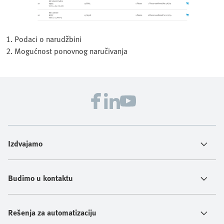
1. Podaci o narudžbini
2. Mogućnost ponovnog naručivanja
Izdvajamo
Budimo u kontaktu
Rešenja za automatizaciju