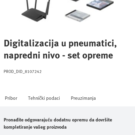
Digitalizacija u pneumatici,
napredni nivo - set opreme
PROD_DID_8107242
Pribor
Tehnički podaci
Preuzimanja
Pronađite odgovarajuću dodatnu opremu da dovršite
kompletiranje vašeg proizvoda