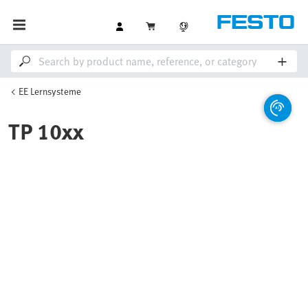
EE Lernsysteme
TP 10xx