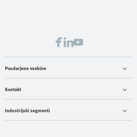
Poudarjene vsebine
Kontakt
Industrijski segmenti