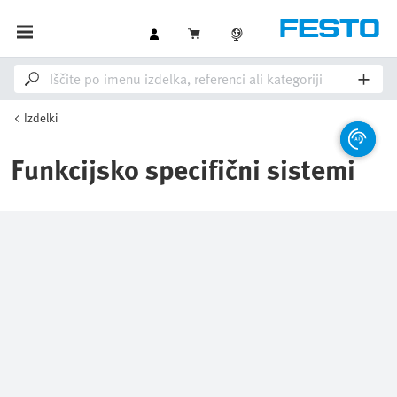
Izdelki
Funkcijsko specifični sistemi