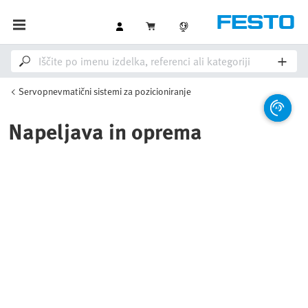
Servopnevmatični sistemi za pozicioniranje
Napeljava in oprema