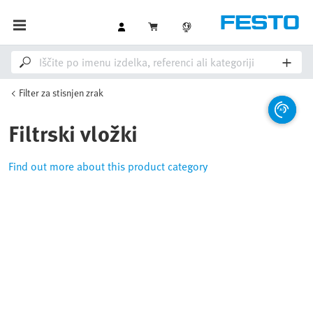
Filter za stisnjen zrak
Filtrski vložki
Find out more about this product category