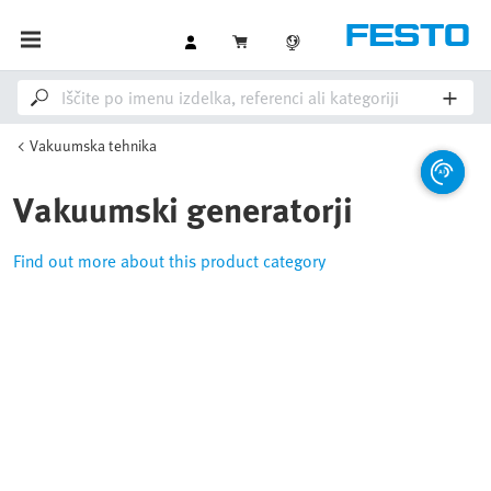
Vakuumska tehnika
Vakuumski generatorji
Find out more about this product category