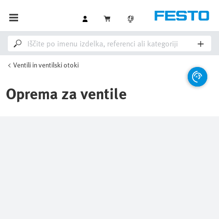
Ventili in ventilski otoki
Oprema za ventile