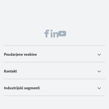
Poudarjene vsebine
Kontakt
Industrijski segmenti