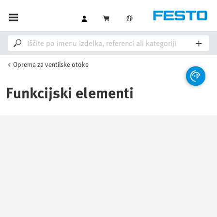
Oprema za ventilske otoke
Funkcijski elementi