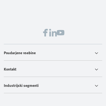
Poudarjene vsebine
Kontakt
Industrijski segmenti