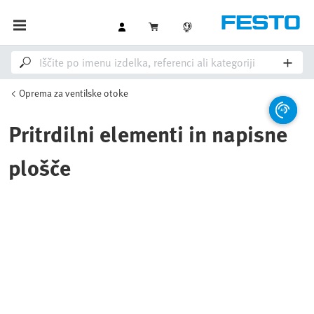
Oprema za ventilske otoke
Pritrdilni elementi in napisne
plošče