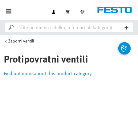
Zaporni ventili
Protipovratni ventili
Find out more about this product category