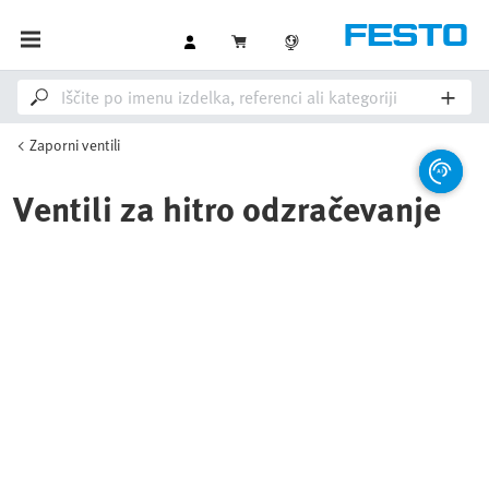
Zaporni ventili
Ventili za hitro odzračevanje