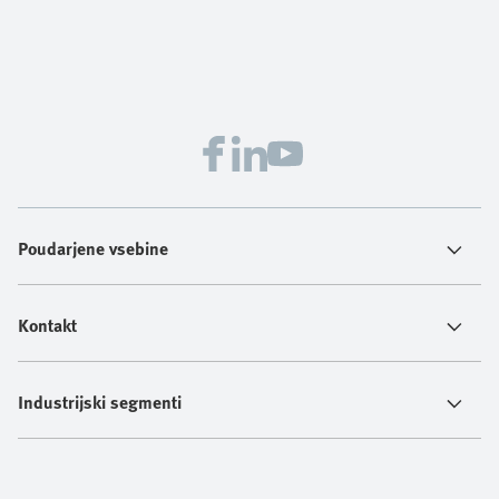
Poudarjene vsebine
Kontakt
Industrijski segmenti