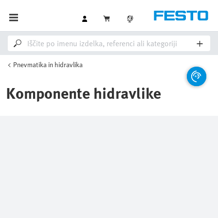
Pnevmatika in hidravlika
Komponente hidravlike