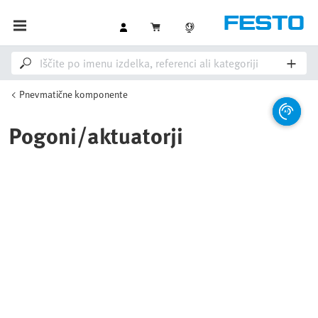
Pnevmatične komponente
Pogoni/aktuatorji