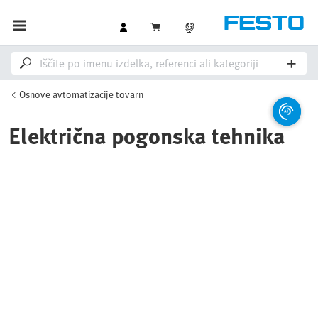
Osnove avtomatizacije tovarn
Električna pogonska tehnika