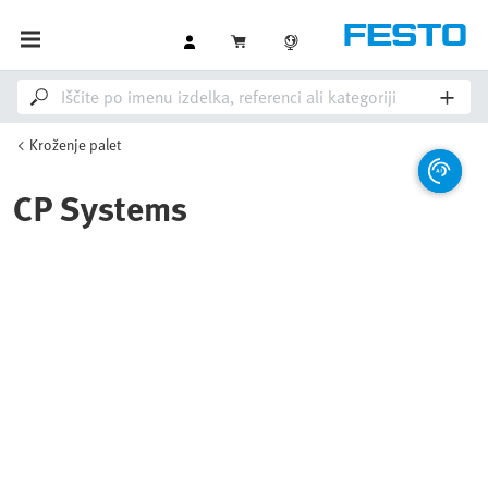
Kroženje palet
CP Systems