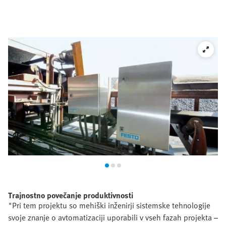
Trajnostno povečanje produktivnosti
"Pri tem projektu so mehiški inženirji sistemske tehnologije
svoje znanje o avtomatizaciji uporabili v vseh fazah projekta –