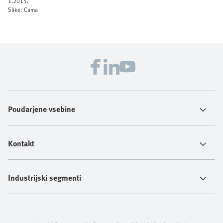
1.2015.
Slike: Cama
Poudarjene vsebine
Kontakt
Industrijski segmenti