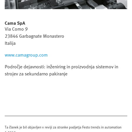
Cama SpA
Via Como 9
23846 Garbagnate Monastero
Italija
www.camagroup.com
Področje dejavnosti: inženiring in proizvodnja sistemov in
strojev za sekundarno pakiranje
Ta članek je bil objavljen v reviji za stranke podjetja Festo trends in automation