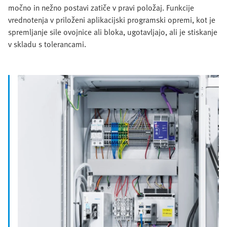
močno in nežno postavi zatiče v pravi položaj. Funkcije
vrednotenja v priloženi aplikacijski programski opremi, kot je
spremljanje sile ovojnice ali bloka, ugotavljajo, ali je stiskanje
v skladu s tolerancami.