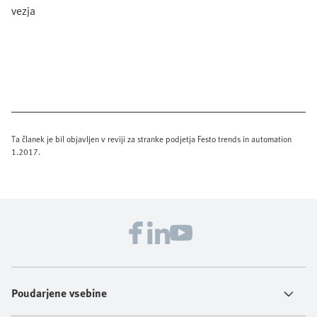
vezja
Ta članek je bil objavljen v reviji za stranke podjetja Festo trends in automation
1.2017.
Poudarjene vsebine