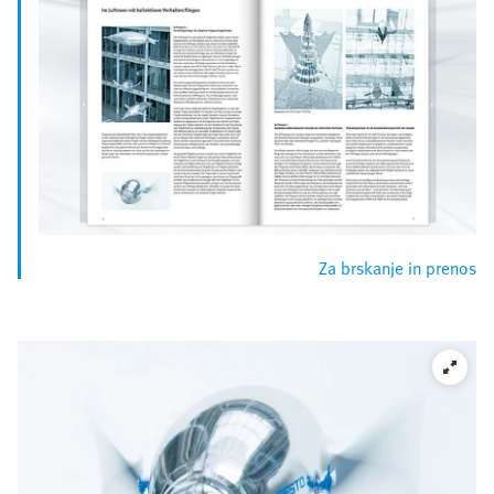
Za brskanje in prenos