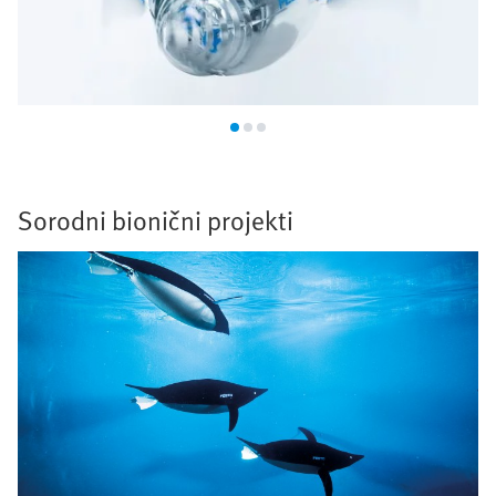
Sorodni bionični projekti