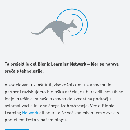
Ta projekt je del Bionic Learning Network – kjer se narava
sreča s tehnologijo.
V sodelovanju z inštituti, visokošolskimi ustanovami in
partnerji raziskujemo biološka načela, da bi razvili inovativne
ideje in rešitve za naše osnovno dejavnost na področju
avtomatizacije in tehničnega izobraževanja. Več o Bionic
Learning
Network
ali odkrijte še več zanimivih tem v zvezi s
podjetjem Festo v našem blogu.