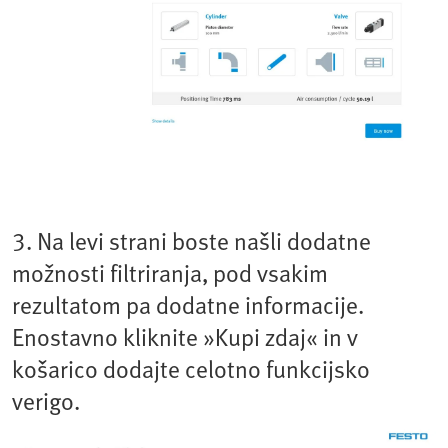
3. Na levi strani boste našli dodatne
možnosti filtriranja, pod vsakim
rezultatom pa dodatne informacije.
Enostavno kliknite »Kupi zdaj« in v
košarico dodajte celotno funkcijsko
verigo.