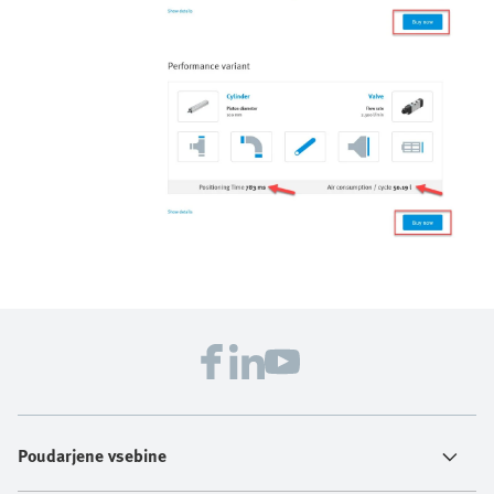
Poudarjene vsebine