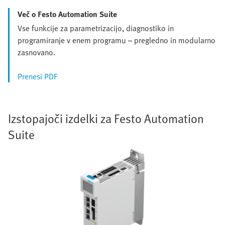
Več o Festo Automation Suite
Vse funkcije za parametrizacijo, diagnostiko in
programiranje v enem programu – pregledno in modularno
zasnovano.
Prenesi PDF
Izstopajoči izdelki za Festo Automation
Suite