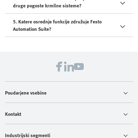
druge pogoste krmilne sisteme?
5. Katere osrednje funkcije združuje Festo
Automation Suite?
Poudarjene vsebine
Kontakt
Industrijski segmenti