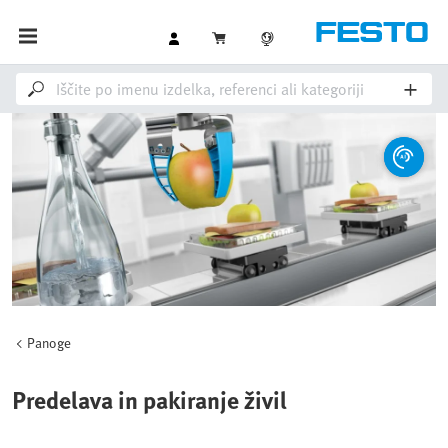
Panoge
Predelava in pakiranje živil