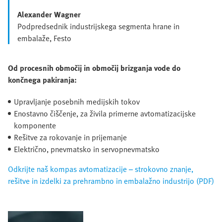
Alexander Wagner
Podpredsednik industrijskega segmenta hrane in
embalaže, Festo
Od procesnih območij in območij brizganja vode do
končnega pakiranja:
Upravljanje posebnih medijskih tokov
Enostavno čiščenje, za živila primerne avtomatizacijske
komponente
Rešitve za rokovanje in prijemanje
Električno, pnevmatsko in servopnevmatsko
Odkrijte naš kompas avtomatizacije – strokovno znanje,
rešitve in izdelki za prehrambno in embalažno industrijo (PDF)