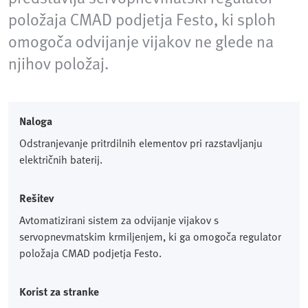
položaja CMAD podjetja Festo, ki sploh
omogoča odvijanje vijakov ne glede na
njihov položaj.
Naloga
Odstranjevanje pritrdilnih elementov pri razstavljanju
električnih baterij.
Rešitev
Avtomatizirani sistem za odvijanje vijakov s
servopnevmatskim krmiljenjem, ki ga omogoča regulator
položaja CMAD podjetja Festo.
Korist za stranke