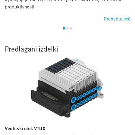
produktivnosti.
Preberite več
Predlagani izdelki
Ventilski otok VTUX