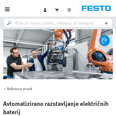
Reference strank
Avtomatizirano razstavljanje električnih
baterij