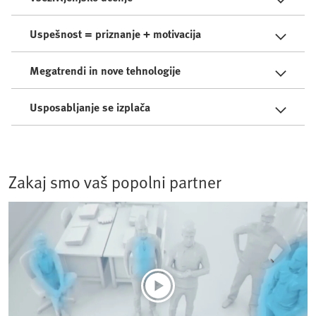
Uspešnost = priznanje + motivacija
Megatrendi in nove tehnologije
Usposabljanje se izplača
Zakaj smo vaš popolni partner