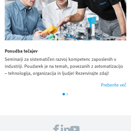
Ponudba tečajev
Seminarji za sistematičen razvoj kompetenc zaposlenih v
industriji. Poudarek je na temah, povezanih z avtomatizacijo
– tehnologija, organizacija in ljudje! Rezervirajte zdaj!
Preberite več