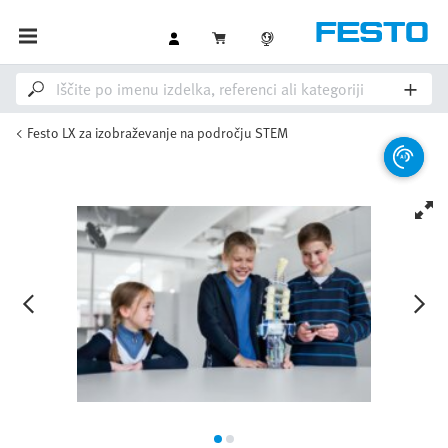
Festo LX za izobraževanje na področju STEM