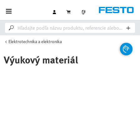
Elektrotechnika a elektronika
Výukový materiál