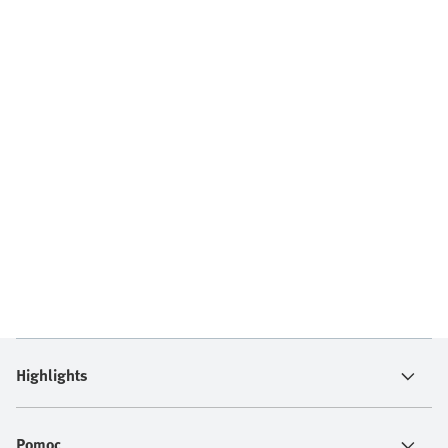
Highlights
Pomoc