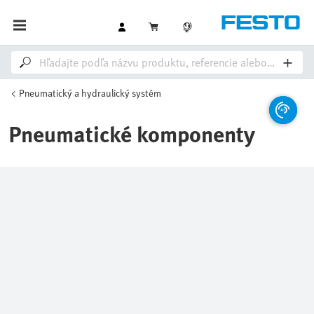
Pneumatický a hydraulický systém
Pneumatické komponenty