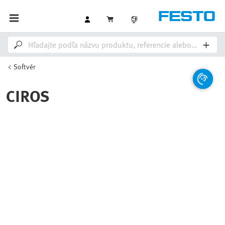
Softvér
CIROS