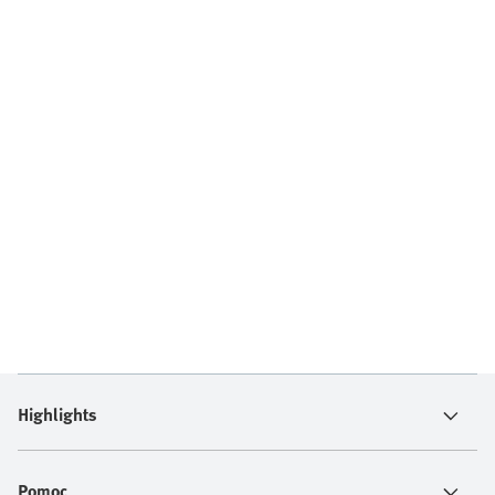
Highlights
Pomoc