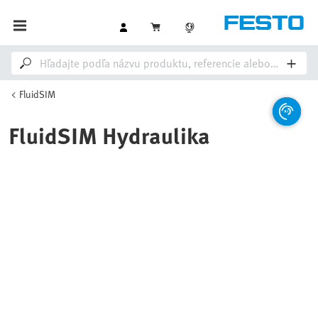
FluidSIM
FluidSIM Hydraulika