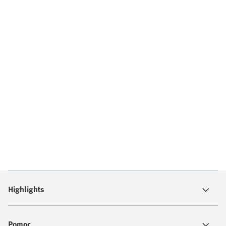
Highlights
Pomoc