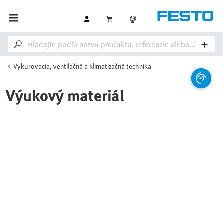
Vykurovacia, ventilačná a klimatizačná technika
Výukový materiál