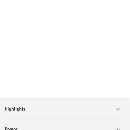
Highlights
Pomoc