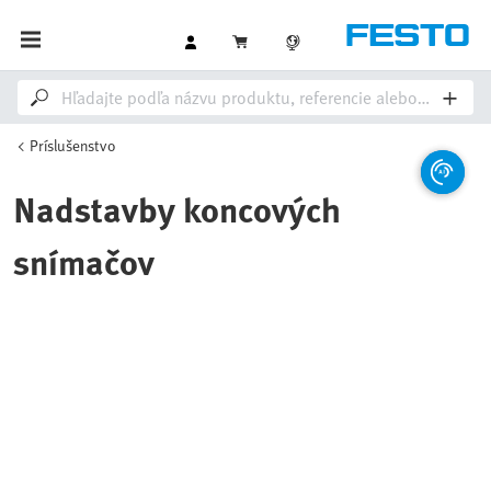
Príslušenstvo
Nadstavby koncových
snímačov