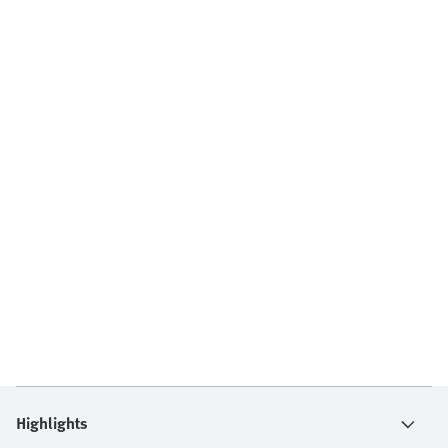
Highlights