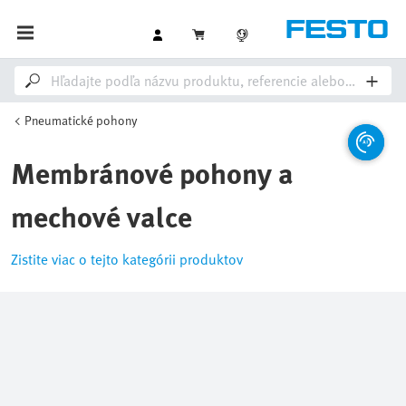
Pneumatické pohony
Membránové pohony a
mechové valce
Zistite viac o tejto kategórii produktov