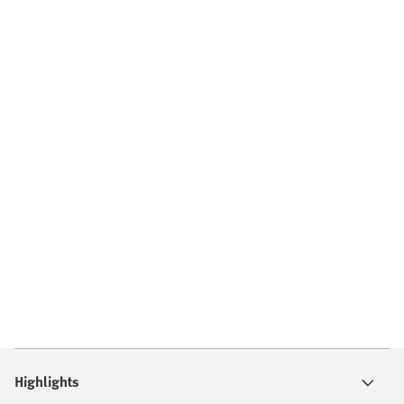
Highlights