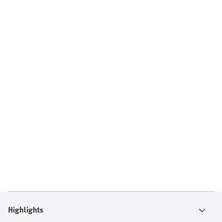
Highlights