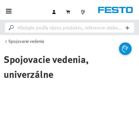
Spojovacie vedenia
Spojovacie vedenia,
univerzálne