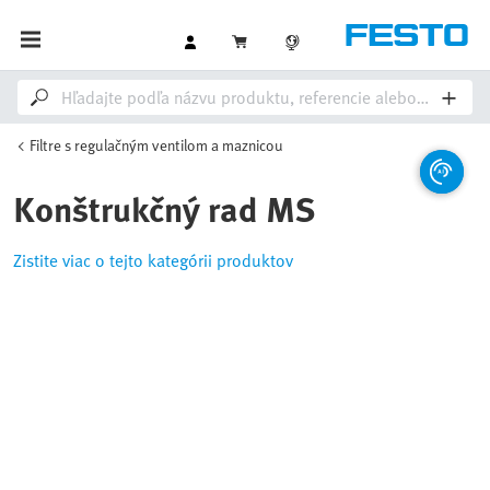
Filtre s regulačným ventilom a maznicou
Konštrukčný rad MS
Zistite viac o tejto kategórii produktov