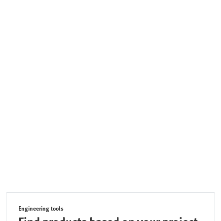
Engineering tools