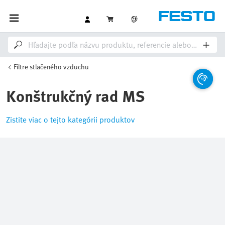
Filtre stlačeného vzduchu
Konštrukčný rad MS
Zistite viac o tejto kategórii produktov