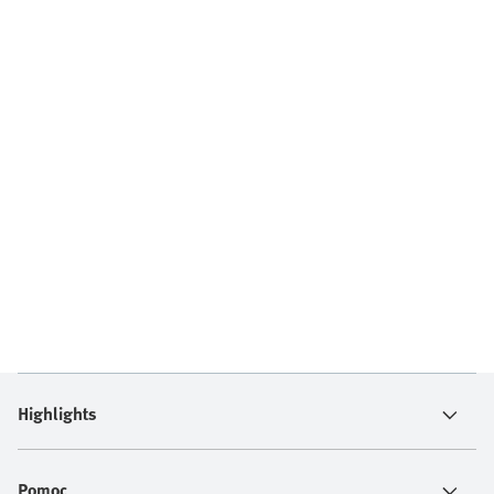
Highlights
Pomoc