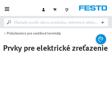
Príslušenstvo pre ventilové terminály
Prvky pre elektrické zreťazenie